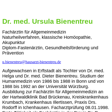
42393268
Dr. med. Ursula Bienentreu
Fachärztin für Allgemeinmedizin
Naturheilverfahren, klassische Homöopathie,
Akupunktur
Diplom-Fastenärztin, Gesundheitsförderung und
Prävention
u.bienentreu@hausarzt-bienentreu.de
Aufgewachsen in Erftstadt als Tochter von Dr. med.
Helga und Dr. med. Dieter Bienentreu. Studium der
Humanmedizin von 1986 bis 1988 in Bonn und von
1988 bis 1992 an der Universität Würzburg.
Ausbildung zur Fachärztin für Allgemeinmedizin an
der Hartwaldklinik Bad Brückenau, Kreiskrankenhaus
Krumbach, Krankenhaus Illertissen, Praxis Drs.
Rodorff in Ichenhausen. Facharztprüfung 08.01.1998.