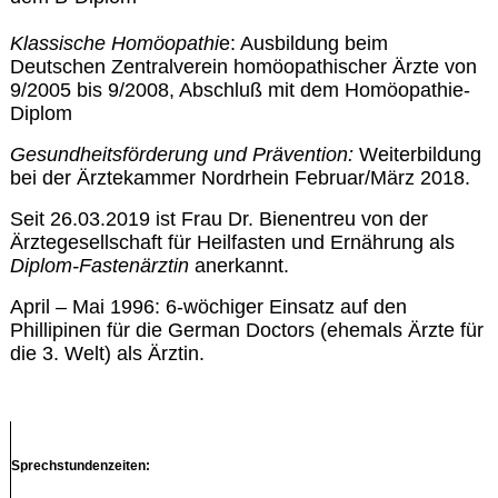
Klassische Homöopathi
e: Ausbildung beim
Deutschen Zentralverein homöopathischer Ärzte von
9/2005 bis 9/2008, Abschluß mit dem Homöopathie-
Diplom
Gesundheitsförderung und Prävention:
Weiterbildung
bei der Ärztekammer Nordrhein Februar/März 2018.
Seit 26.03.2019 ist Frau Dr. Bienentreu von der
Ärztegesellschaft für Heilfasten und Ernährung als
Diplom-Fastenärztin
anerkannt.
April – Mai 1996: 6-wöchiger Einsatz auf den
Phillipinen für die German Doctors (ehemals Ärzte für
die 3. Welt) als Ärztin.
Sprechstundenzeiten: