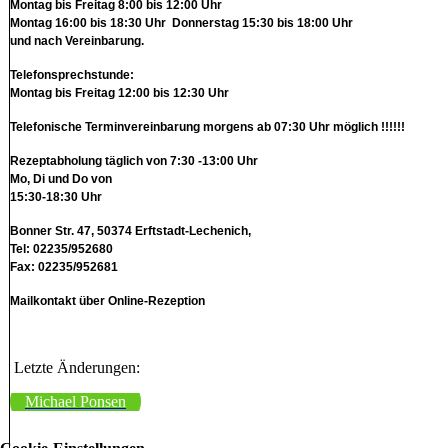
Montag bis Freitag 8:00 bis 12:00 Uhr
Montag 16:00 bis 18:30 Uhr Donnerstag 15:30 bis 18:00 Uhr
und nach Vereinbarung.
Telefonsprechstunde:
Montag bis Freitag 12:00 bis 12:30 Uhr
Telefonische Terminvereinbarung morgens ab 07:30 Uhr möglich !!!!!!
Rezeptabholung täglich von 7:30 -13:00 Uhr
Mo, Di und Do von
15:30-18:30 Uhr
Bonner Str. 47, 50374 Erftstadt-Lechenich,
Tel: 02235/952680
Fax: 02235/952681
Mailkontakt über Online-Rezeption
Letzte Änderungen:
Michael Ponsen