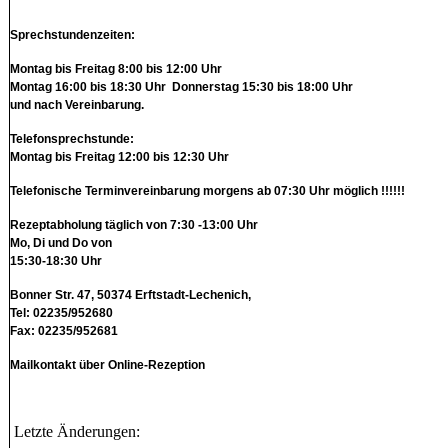
Sprechstundenzeiten:
Montag bis Freitag 8:00 bis 12:00 Uhr
Montag 16:00 bis 18:30 Uhr Donnerstag 15:30 bis 18:00 Uhr
und nach Vereinbarung.
Telefonsprechstunde:
Montag bis Freitag 12:00 bis 12:30 Uhr
Telefonische Terminvereinbarung morgens ab 07:30 Uhr möglich !!!!!!
Rezeptabholung täglich von 7:30 -13:00 Uhr
Mo, Di und Do von
15:30-18:30 Uhr
Bonner Str. 47, 50374 Erftstadt-Lechenich,
Tel: 02235/952680
Fax: 02235/952681
Mailkontakt über Online-Rezeption
Letzte Änderungen: