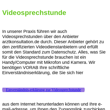
Videosprechstunde
In unserer Praxis führen wir auch
Videosprechstunden über den Anbieter
arztkonsultation.de durch. Dieser Anbieter gehört zu
den zertifizierten Videodienstanbietern und erfüllt
somit den Standard zum Datenschutz. Alles, was Sie
für die Videosprechstunde brauchen ist ein
Handy/Computer mit Mikrofon und Kamera. Wir
benötigen VORAB Ihre schriftliche
Einverständniserklärung, die Sie sich hier
Einverständnis-erklärung zur Videosprechstunde
aus dem Internet herunterladen können und Ihre e-
mail-adresse, um Ihnen den Zugangslink zuschicken