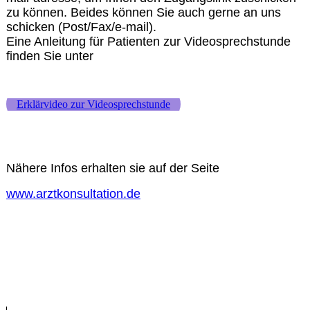
zu können. Beides können Sie auch gerne an uns
schicken (Post/Fax/e-mail).
Eine Anleitung für Patienten zur Videosprechstunde
finden Sie unter
Erklärvideo zur Videosprechstunde
Nähere Infos erhalten sie auf der Seite
www.arztkonsultation.de