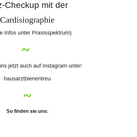
z-Checkup mit der
Cardisiographie
e Infos unter Praxisspektrum)
~
uns jetzt auch auf Instagram unter:
hausarztbienentreu
~
So finden sie uns: