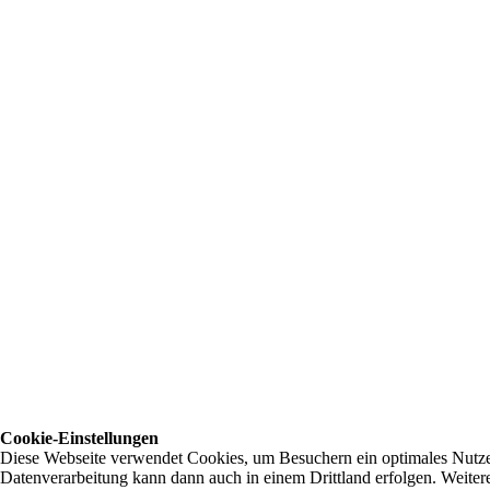
Cookie-Einstellungen
Diese Webseite verwendet Cookies, um Besuchern ein optimales Nutzerer
Datenverarbeitung kann dann auch in einem Drittland erfolgen. Weiter