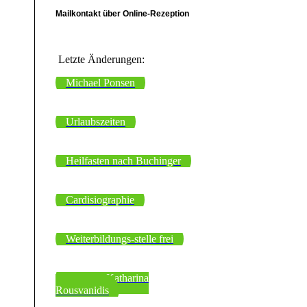
Mailkontakt über Online-Rezeption
Letzte Änderungen:
Michael Ponsen
Urlaubszeiten
Heilfasten nach Buchinger
Cardisiographie
Weiterbildungs-stelle frei
Dr. med. Katharina
Rousvanidis