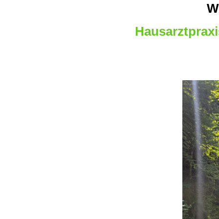
W
Hausarztpraxi