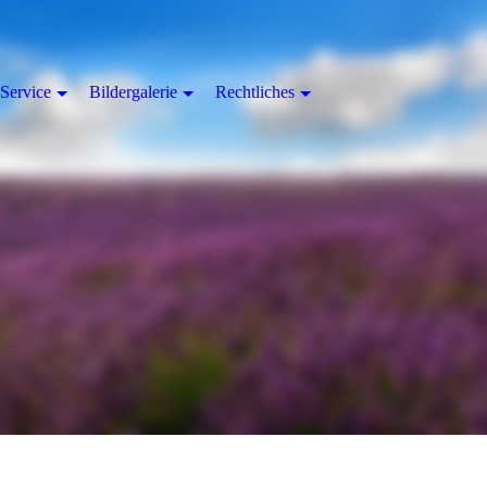
Service
Bildergalerie
Rechtliches