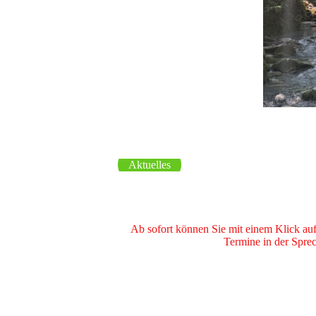
Aktuelles
Ab sofort können Sie mit einem Klick au
Termine in der Spre