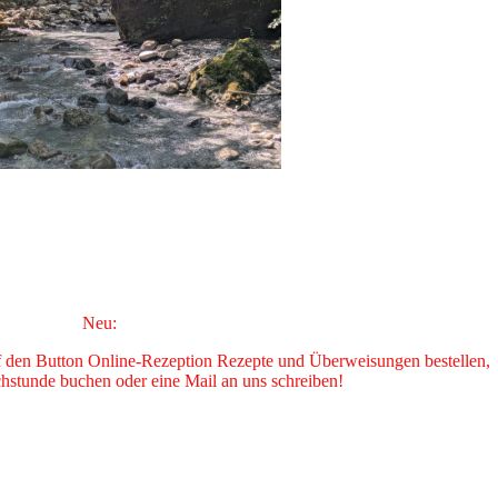
Neu:
f den Button Online-Rezeption Rezepte und Überweisungen bestellen,
chstunde buchen oder eine Mail an uns schreiben!