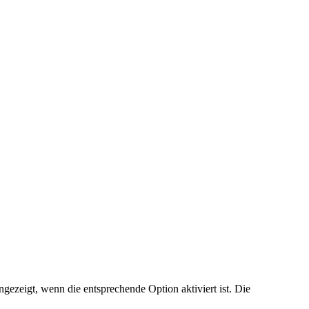
ezeigt, wenn die entsprechende Option aktiviert ist. Die