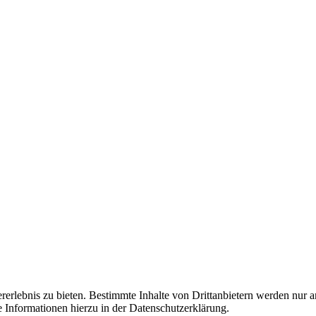
lebnis zu bieten. Bestimmte Inhalte von Drittanbietern werden nur ang
e Informationen hierzu in der Datenschutzerklärung.